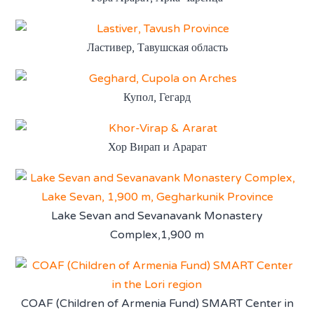
Ластивер, Тавушская область
Купол, Гегард
Хор Вирап и Арарат
Lake Sevan and Sevanavank Monastery
Complex,1,900 m
COAF (Children of Armenia Fund) SMART Center in