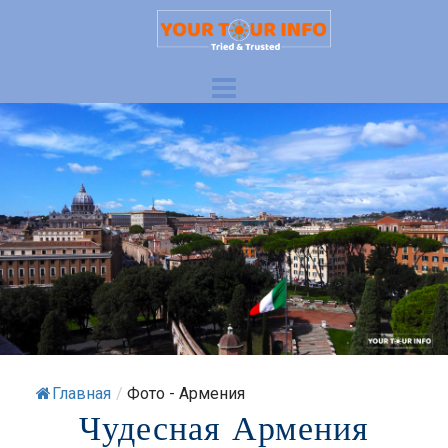
Главная
/
Фото - Армения
Чудесная Армения