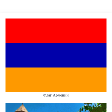
Флаг Армении