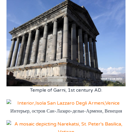
Temple of Garni, 1st century AD.
Интерьер, остров Сан-Лазаро-дельи-Армени, Венеция