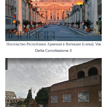
Посольство Республики Армения в Ватикане (слева), Via
Della Conciliazione 3