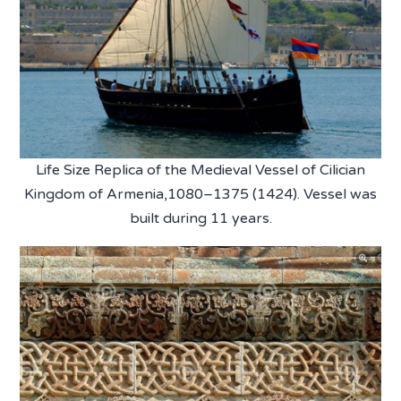
Life Size Replica of the Medieval Vessel of Cilician
Kingdom of Armenia,1080–1375 (1424). Vessel was
built during 11 years.