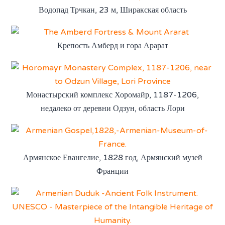
Водопад Трчкан, 23 м, Ширакская область
Крепость Амберд и гора Арарат
Монастырский комплекс Хоромайр, 1187-1206,
недалеко от деревни Одзун, область Лори
Армянское Евангелие, 1828 год, Армянский музей
Франции