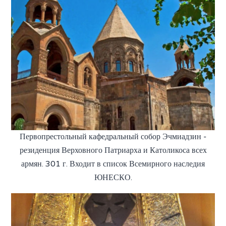
Первопрестольный кафедральный собор Эчмиадзин -
резиденция Верховного Патриарха и Католикоса всех
армян. 301 г. Входит в список Всемирного наследия
ЮНЕСКО.