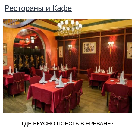
Рестораны и Кафе
ГДЕ ВКУСНО ПОЕСТЬ В ЕРЕВАНЕ?