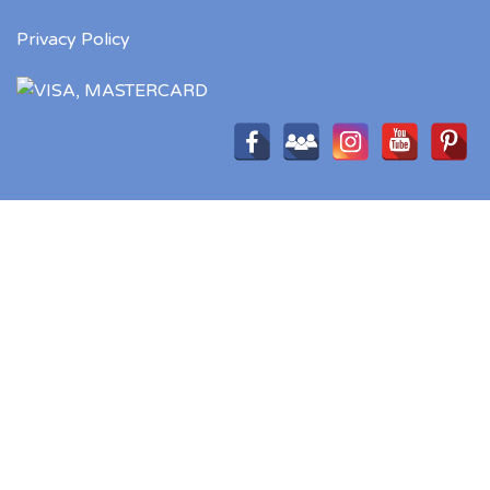
Privacy Policy