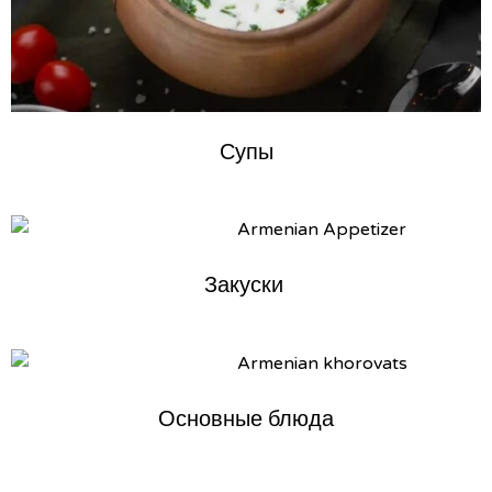
Супы
Закуски
Основные блюда