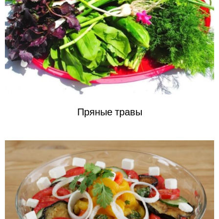
Пряные травы