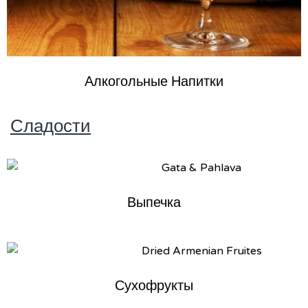
Алкогольные Напитки
Сладости
Выпечка
Сухофрукты