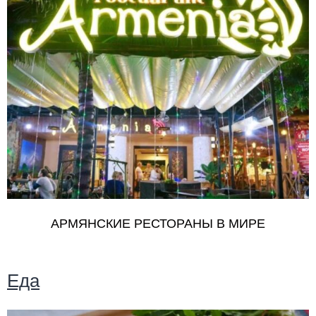
АРМЯНСКИЕ РЕСТОРАНЫ В МИРЕ
Еда