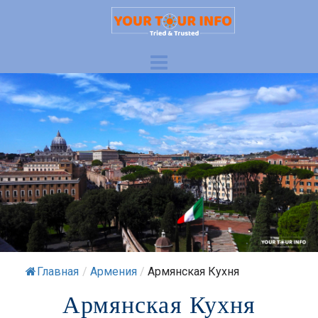
Главная
/
Армения
/
Армянская Кухня
Армянская Кухня