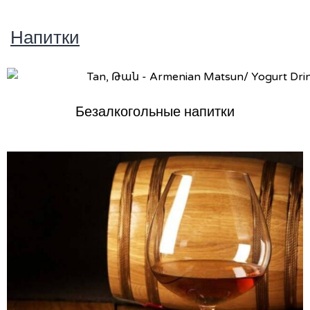
Напитки
Безалкогольные напитки