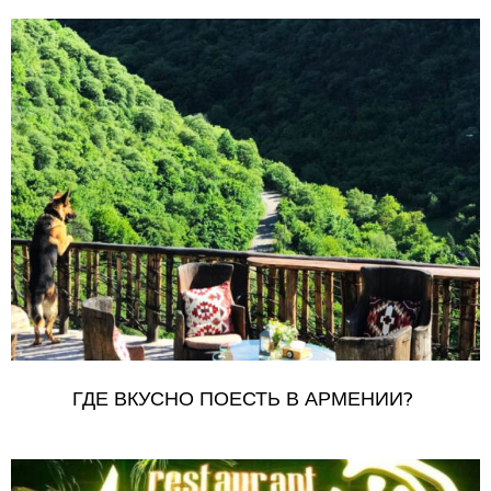
ГДЕ ВКУСНО ПОЕСТЬ В АРМЕНИИ?