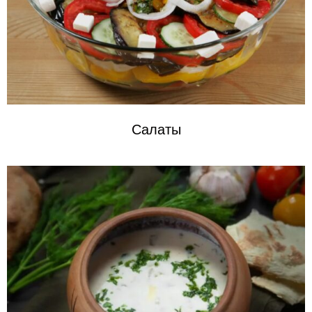
Салаты