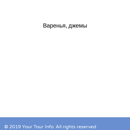
Варенья, джемы
© 2019 Your Tour Info. All rights reserved.